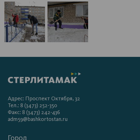
Адрес: Проспект Октября, 32
Тел.: 8 (3473) 252-350
Факс: 8 (3473) 242-436
adm59@bashkortostan.ru
Город