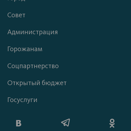
Совет
Администрация
Горожанам
Соцпартнерство
Открытый бюджет
Госуслуги