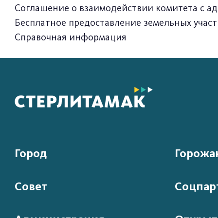
Соглашение о взаимодействии комитета с а
Бесплатное предоставление земельных учас
Справочная информация
Город
Горожа
Совет
Соцпар