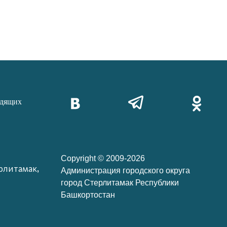
идящих
Copyright © 2009-2026
рлитамак,
Администрация городского округа
город Стерлитамак Республики
Башкортостан