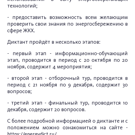
технологий;
- предоставить возможность всем желающим
проверить свои знания по энергосбережению в
сфере ЖКХ.
Диктант пройдёт в несколько этапов:
- первый этап - информационно-обучающий
этап, проводится в период с 20 октября по 20
ноября, содержит 4 мероприятия;
- второй этап - отборочный тур, проводится в
период с 21 ноября по 9 декабря, содержит 30
вопросов;
- третий этап - финальный тур, проводится 10
декабря, содержит 20 вопросов.
С более подробной информацией о диктанте и с
положением можно ознакомиться на сайте -
https://energydict.ru/
.