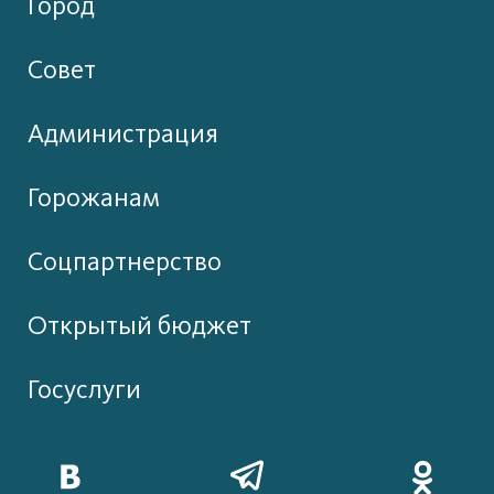
Город
Совет
Администрация
Горожанам
Соцпартнерство
Открытый бюджет
Госуслуги