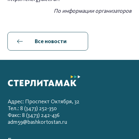
По информации организаторов
Все новости
Адрес: Проспект Октября, 32
Тел.: 8 (3473) 252-350
Факс: 8 (3473) 242-436
adm59@bashkortostan.ru