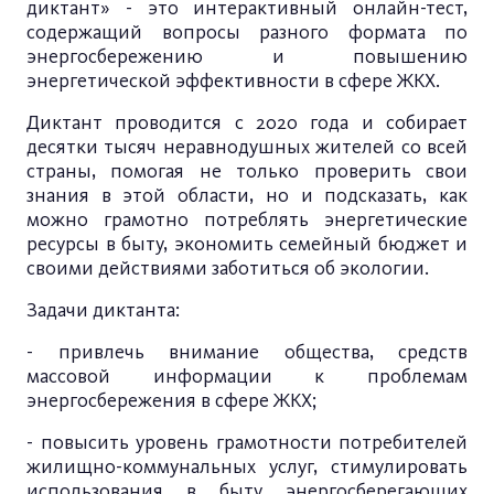
диктант» - это интерактивный онлайн-тест,
содержащий вопросы разного формата по
энергосбережению и повышению
энергетической эффективности в сфере ЖКХ.
Диктант проводится с 2020 года и собирает
десятки тысяч неравнодушных жителей со всей
страны, помогая не только проверить свои
знания в этой области, но и подсказать, как
можно грамотно потреблять энергетические
ресурсы в быту, экономить семейный бюджет и
своими действиями заботиться об экологии.
Задачи диктанта:
- привлечь внимание общества, средств
массовой информации к проблемам
энергосбережения в сфере ЖКХ;
- повысить уровень грамотности потребителей
жилищно-коммунальных услуг, стимулировать
использования в быту энергосберегающих