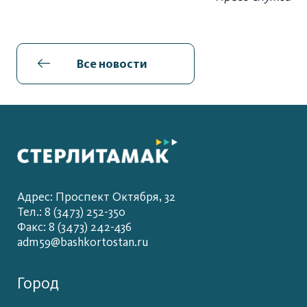
Все новости
Адрес: Проспект Октября, 32
Тел.: 8 (3473) 252-350
Факс: 8 (3473) 242-436
adm59@bashkortostan.ru
Город