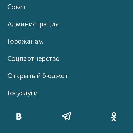
Совет
Администрация
Горожанам
Соцпартнерство
Открытый бюджет
Госуслуги