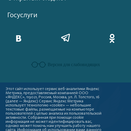
Госуслуги
Версия для слабовидящих
Этот сайт использует сервис веб-аналитики Яндекс
Метрика, предоставляемый компанией ООО
«ЯНДЕКС», 119021, Россия, Москва, ул. Л. Толстого, 16
(далее — Яндекс) Сервис Яндекс Метрика
использует технологию «cookie» — небольшие
текстовые файлы, размещаемые на компьютере
пользователей с целью анализа их пользовательской
активности. Собранная при помощи cookie
информация не может идентифицировать вас,
однако может помочь нам улучшить работу нашего
сайта. Информация об использовании вами данного