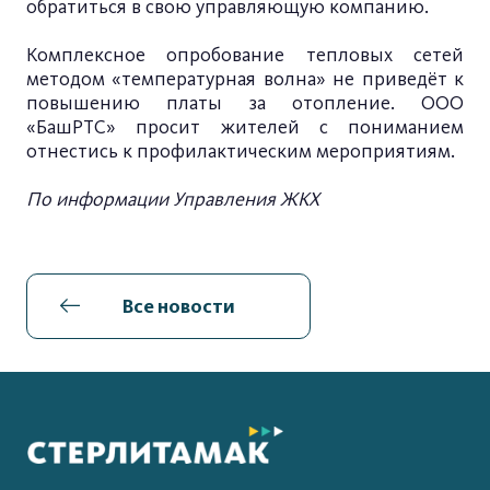
обратиться в свою управляющую компанию.
Комплексное опробование тепловых сетей
методом «температурная волна» не приведёт к
повышению платы за отопление. ООО
«БашРТС» просит жителей с пониманием
отнестись к профилактическим мероприятиям.
По информации Управления ЖКХ
Все новости