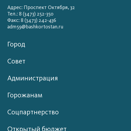
Адрес: Проспект Октября, 32
Тел.: 8 (3473) 252-350
Факс: 8 (3473) 242-436
adm59@bashkortostan.ru
Город
Совет
Администрация
Горожанам
Соцпартнерство
Открытый бюджет