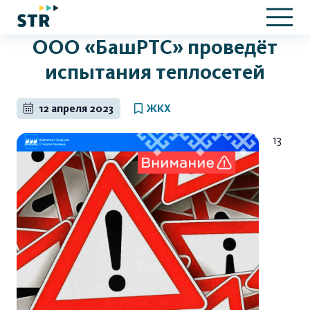
ООО «БашРТС» проведёт
испытания теплосетей
12 апреля 2023
ЖКХ
13