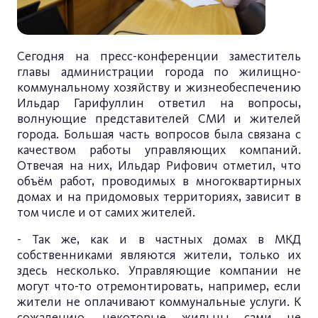
Сегодня на пресс-конференции заместитель
главы администрации города по жилищно-
коммунальному хозяйству и жизнеобеспечению
Ильдар Гарифуллин ответил на вопросы,
волнующие представителей СМИ и жителей
города. Большая часть вопросов была связана с
качеством работы управляющих компаний.
Отвечая на них, Ильдар Рифович отметил, что
объём работ, проводимых в многоквартирных
домах и на придомовых территориях, зависит в
том числе и от самих жителей.
- Так же, как и в частных домах в МКД
собственниками являются жители, только их
здесь несколько. Управляющие компании не
могут что-то отремонтировать, например, если
жители не оплачивают коммунальные услуги. К
сожалению, некоторые жильцы сами не