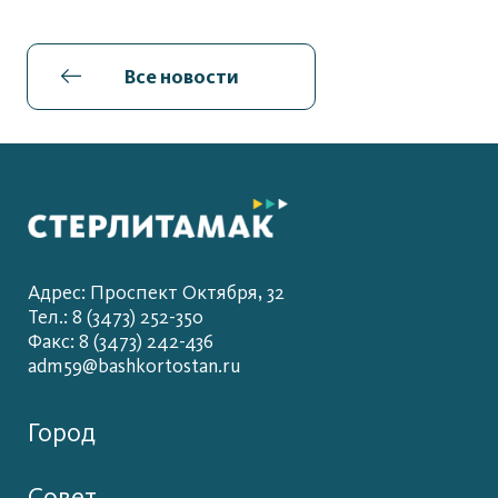
Все новости
Адрес: Проспект Октября, 32
Тел.: 8 (3473) 252-350
Факс: 8 (3473) 242-436
adm59@bashkortostan.ru
Город
Совет