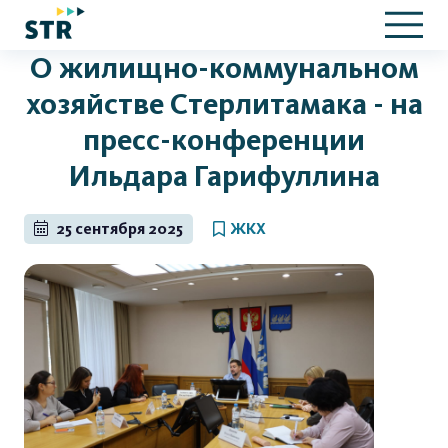
О жилищно-коммунальном
хозяйстве Стерлитамака - на
пресс-конференции
Ильдара Гарифуллина
25 сентября 2025
ЖКХ