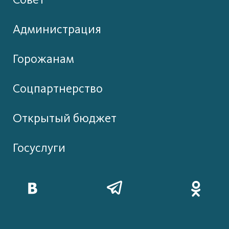
Администрация
Горожанам
Соцпартнерство
Открытый бюджет
Госуслуги