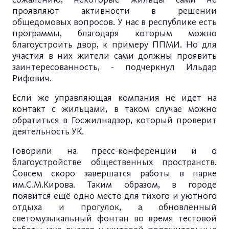
проявляют активности в решении
общедомовых вопросов. У нас в республике есть
программы, благодаря которым можно
благоустроить двор, к примеру ППМИ. Но для
участия в них жители сами должны проявить
заинтересованность, - подчеркнул Ильдар
Рифович.
Если же управляющая компания не идет на
контакт с жильцами, в таком случае можно
обратиться в Госжилнадзор, который проверит
деятельность УК.
Говорили на пресс-конференции и о
благоустройстве общественных пространств.
Совсем скоро завершатся работы в парке
им.С.М.Кирова. Таким образом, в городе
появится ещё одно место для тихого и уютного
отдыха и прогулок, а обновлённый
светомузыкальный фонтан во время тестовой