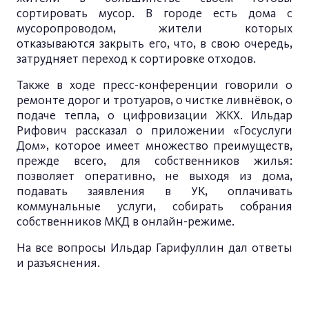
сортировать мусор. В городе есть дома с
мусоропроводом, жители которых
отказываются закрыть его, что, в свою очередь,
затрудняет переход к сортировке отходов.
Также в ходе пресс-конференции говорили о
ремонте дорог и тротуаров, о чистке ливнёвок, о
подаче тепла, о цифровизации ЖКХ. Ильдар
Рифович рассказал о приложении «Госуслуги
Дом», которое имеет множество преимуществ,
прежде всего, для собственников жилья:
позволяет оперативно, не выходя из дома,
подавать заявления в УК, оплачивать
коммунальные услуги, собирать собрания
собственников МКД в онлайн-режиме.
На все вопросы Ильдар Гарифуллин дал ответы
и разъяснения.