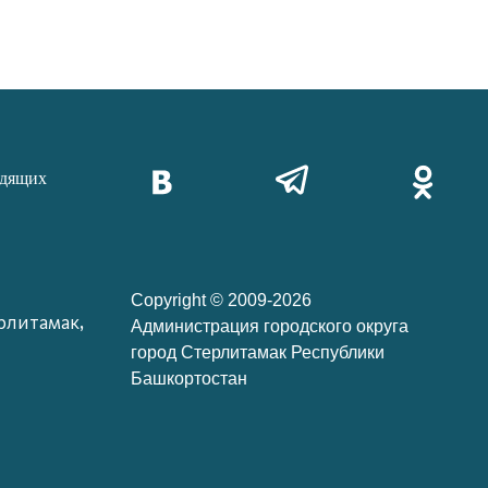
идящих
Copyright © 2009-2026
рлитамак,
Администрация городского округа
город Стерлитамак Республики
Башкортостан