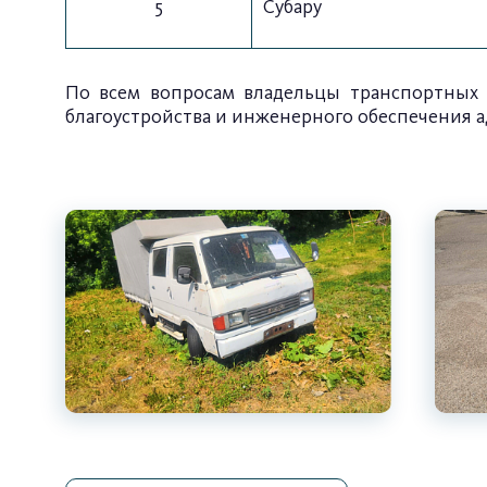
5
Субару
По всем вопросам владельцы транспортных с
благоустройства и инженерного обеспечения ад