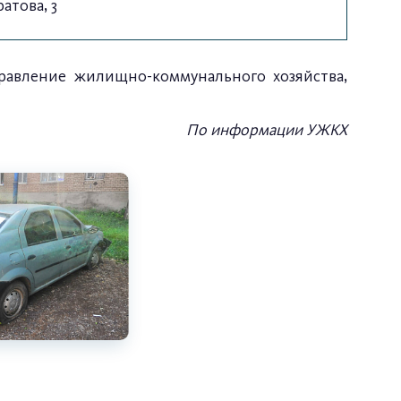
атова, 3
правление жилищно-коммунального хозяйства,
По информации УЖКХ