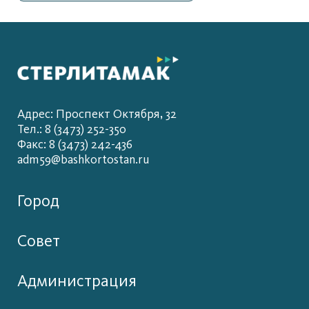
Адрес: Проспект Октября, 32
Тел.: 8 (3473) 252-350
Факс: 8 (3473) 242-436
adm59@bashkortostan.ru
Город
Совет
Администрация