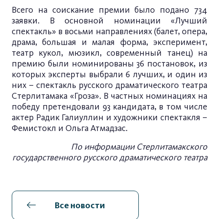
Всего на соискание премии было подано 734
заявки. В основной номинации «Лучший
спектакль» в восьми направлениях (балет, опера,
драма, большая и малая форма, эксперимент,
театр кукол, мюзикл, современный танец) на
премию были номинированы 36 постановок, из
которых эксперты выбрали 6 лучших, и один из
них – спектакль русского драматического театра
Стерлитамака «Гроза». В частных номинациях на
победу претендовали 93 кандидата, в том числе
актер Радик Галиуллин и художники спектакля –
Фемистокл и Ольга Атмадзас.
По информации Стерлитамакского
государственного русского драматического театра
Все новости