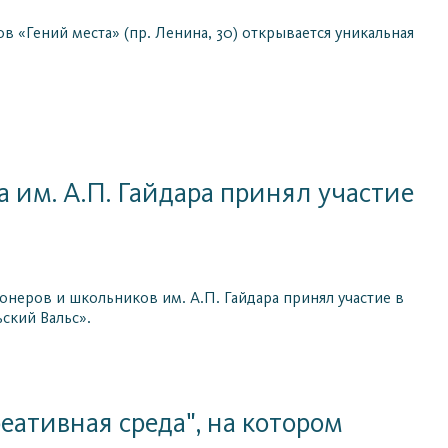
в «Гений места» (пр. Ленина, 30) открывается уникальная
 им. А.П. Гайдара принял участие
неров и школьников им. А.П. Гайдара принял участие в
ский Вальс».
ативная среда", на котором