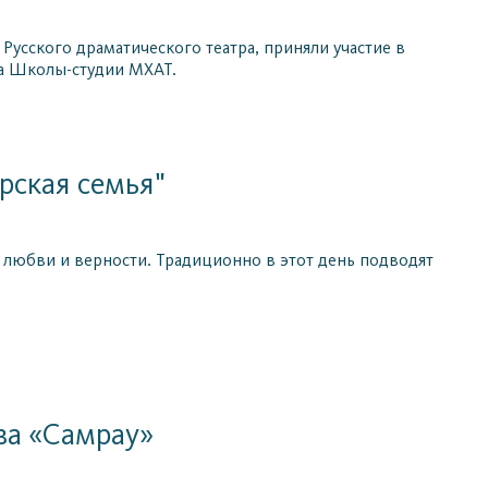
Русского драматического театра, приняли участие в
ра Школы-студии МХАТ.
рская семья"
, любви и верности. Традиционно в этот день подводят
ва «Самрау»