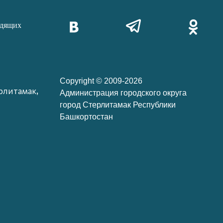
идящих
Copyright © 2009-2026
рлитамак,
Администрация городского округа
город Стерлитамак Республики
Башкортостан