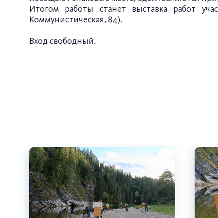
Итогом работы станет выставка работ учас
Коммунистическая, 84).
Вход свободный.