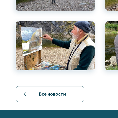
Все новости