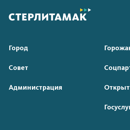
Город
Горожа
Совет
Соцпар
Администрация
Открыт
Госуслу