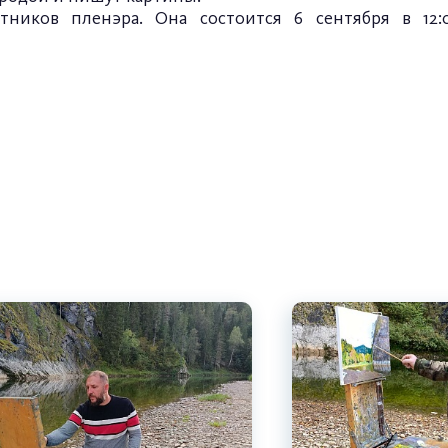
тников пленэра. Она состоится 6 сентября в 12:0