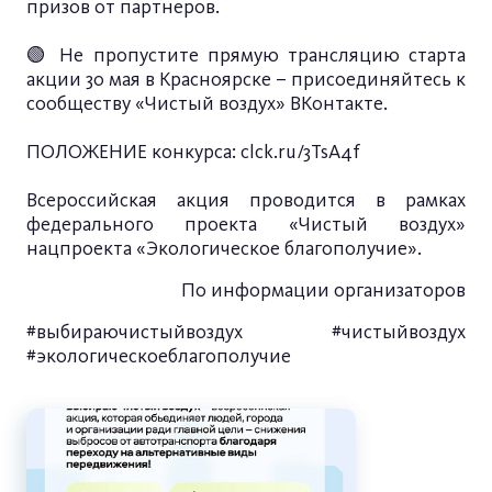
призов от партнеров.
🟢 Не пропустите прямую трансляцию старта
акции 30 мая в Красноярске – присоединяйтесь к
сообществу «Чистый воздух» ВКонтакте.
ПОЛОЖЕНИЕ конкурса: clck.ru/3TsA4f
Всероссийская акция проводится в рамках
федерального проекта «Чистый воздух»
нацпроекта «Экологическое благополучие».
По информации организаторов
#выбираючистыйвоздух #чистыйвоздух
#экологическоеблагополучие