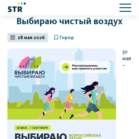
Выбираю чистый воздух
28 мая 2026
Город
30
мая
–