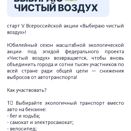
старт V Всероссийской акции «Выбираю чистый
воздух»!
Юбилейный сезон масштабной экологической
акции под эгидой федерального проекта
«Чистый воздух» возвращается, чтобы вновь
объединить города и сотни тысяч участников по
всей стране ради общей цели — снижения
выбросов от автотранспорта!
Как участвовать?
1⃣ Выбирайте экологичный транспорт вместо
авто на бензине:
- бег и ходьба;
- самокат и электросамокат;
- велосипед;