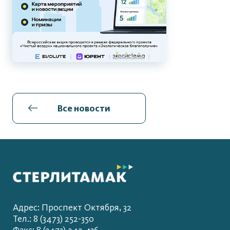
Все новости
Адрес: Проспект Октября, 32
Тел.: 8 (3473) 252-350