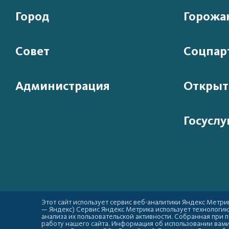
Город
Горожа
Совет
Соцпар
Администрация
Открыт
Госуслу
Этот сайт использует сервис веб-аналитики Яндекс Метрик
— Яндекс) Сервис Яндекс Метрика использует технологи
анализа их пользовательской активности. Собранная при
работу нашего сайта. Информация об использовании вами 