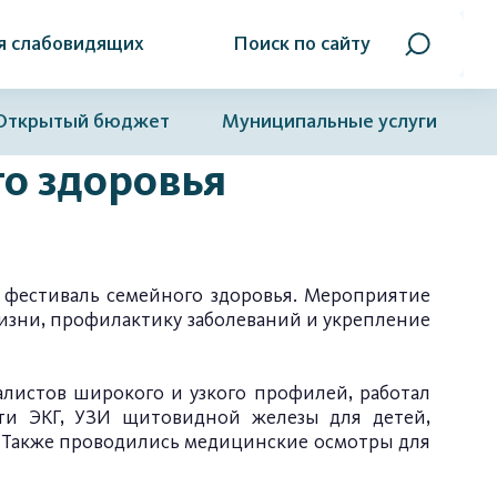
я слабовидящих
Поиск по сайту
Открытый бюджет
Муниципальные услуги
о здоровья
 фестиваль семейного здоровья. Мероприятие
изни, профилактику заболеваний и укрепление
листов широкого и узкого профилей, работал
ти ЭКГ, УЗИ щитовидной железы для детей,
. Также проводились медицинские осмотры для