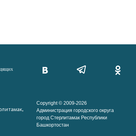
идящих
Copyright © 2009-2026
рлитамак,
Администрация городского округа
город Стерлитамак Республики
Башкортостан