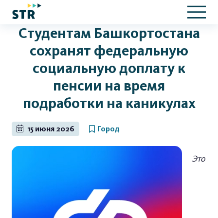
Студентам Башкортостана
сохранят федеральную
социальную доплату к
пенсии на время
подработки на каникулах
15 июня 2026
Город
Это