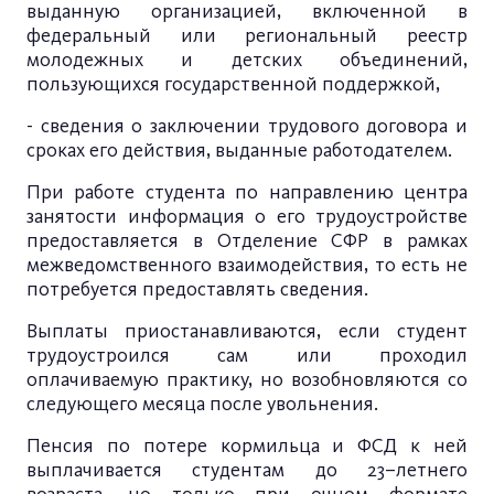
выданную организацией, включенной в
федеральный или региональный реестр
молодежных и детских объединений,
пользующихся государственной поддержкой,
- сведения о заключении трудового договора и
сроках его действия, выданные работодателем.
При работе студента по направлению центра
занятости информация о его трудоустройстве
предоставляется в Отделение СФР в рамках
межведомственного взаимодействия, то есть не
потребуется предоставлять сведения.
Выплаты приостанавливаются, если студент
трудоустроился сам или проходил
оплачиваемую практику, но возобновляются со
следующего месяца после увольнения.
Пенсия по потере кормильца и ФСД к ней
выплачивается студентам до 23–летнего