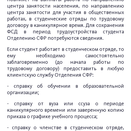
центра занятости населения, по направлению
центра занятости для участия в общественных
работах, в студенческие отряды по трудовому
договору в каникулярное время. Для сохранения
ФСД в период трудоустройства студента
Отделению СФР потребуются сведения.
Если студент работает в студенческом отряде, то
ему необходимо самостоятельно
заблаговременно (до начала работы по
трудовому договору) предоставить в любую
клиентскую службу Отделения СФР:
- справку об обучении в образовательной
организации;
- справку от вуза или ссуза о периоде
каникулярного времени или заверенную копию
приказа о графике учебного процесса;
- справку о членстве в студенческом отряде,