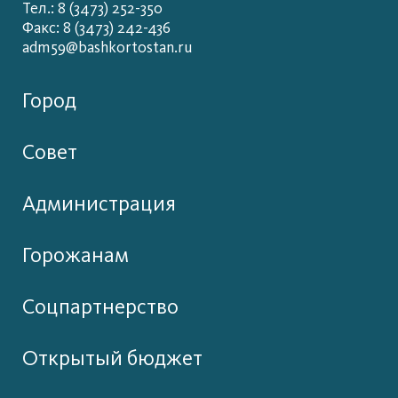
Тел.: 8 (3473) 252-350
Факс: 8 (3473) 242-436
adm59@bashkortostan.ru
Город
Совет
Администрация
Горожанам
Соцпартнерство
Открытый бюджет