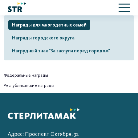
Награды для многодетных семей
Награды городского округа
Нагрудный знак "За заслуги перед городом"
Федеральные награды
Республиканские награды
Адрес: Проспект Октября, 32