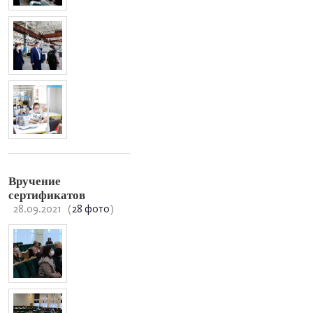
Вручение
сертификатов
28.09.2021
(
28 фото
)