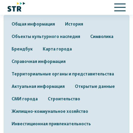
Общая информация
История
Объекты культурного наследия
Символика
Брендбук
Карта города
Справочная информация
Территориальные органы и представительства
Актуальная информация
Открытые данные
СМИ города
Строительство
Жилищно-коммунальное хозяйство
Инвестиционная привлекательность