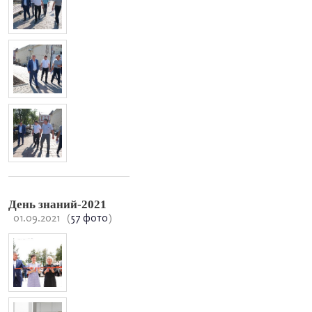
День знаний-2021
01.09.2021
(
57 фото
)