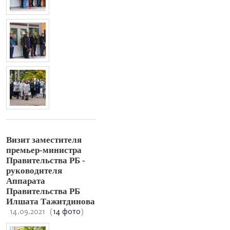
Визит заместителя
премьер-министра
Правительства РБ -
руководителя
Аппарата
Правительства РБ
Илшата Тажитдинова
14.09.2021
(
14 фото
)