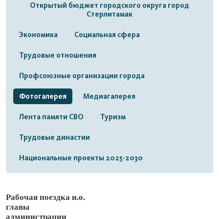
Открытый бюджет городского округа город
Стерлитамак
Экономика
Социальная сфера
Трудовые отношения
Профсоюзные организации города
Фотогалерея
Медиагалерея
Лента памяти СВО
Туризм
Трудовые династии
Национальные проекты 2025-2030
Рабочая поездка и.о.
главы
администрации