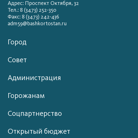
Адрес: Проспект Октября, 32
Тел.: 8 (3473) 252-350
Факс: 8 (3473) 242-436
adm59@bashkortostan.ru
Город
Совет
Администрация
Горожанам
Соцпартнерство
Открытый бюджет