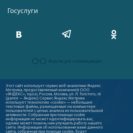
Госуслуги
Версия для слабовидящих
Этот сайт использует сервис веб-аналитики Яндекс
Метрика, предоставляемый компанией ООО
«ЯНДЕКС», 119021, Россия, Москва, ул. Л. Толстого, 16
(далее — Яндекс) Сервис Яндекс Метрика
использует технологию «cookie» — небольшие
текстовые файлы, размещаемые на компьютере
пользователей с целью анализа их пользовательской
активности. Собранная при помощи cookie
информация не может идентифицировать вас,
однако может помочь нам улучшить работу нашего
сайта. Информация об использовании вами данного
сайта, собранная при помощи cookie, будет