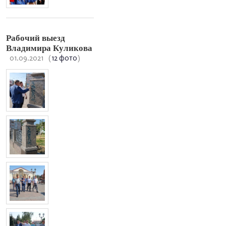
Рабочий выезд
Владимира Куликова
01.09.2021
(
12 фото
)