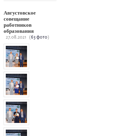
Августовское
совещание
работников
образования
27.08.2021
(
63 фото
)