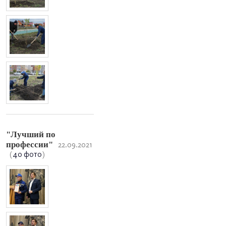
"Лучший по
профессии"
22.09.2021
(
40 фото
)