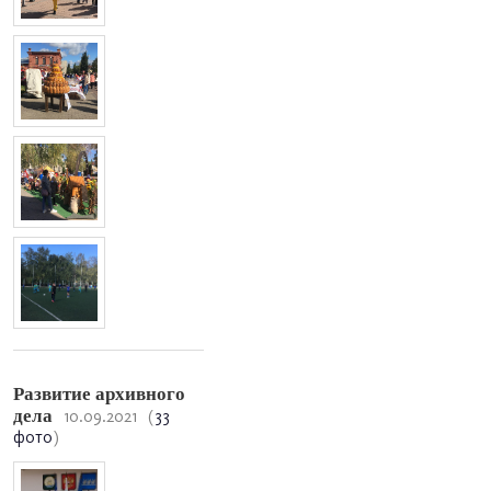
Развитие архивного
дела
10.09.2021
(
33
фото
)