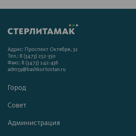
Адрес: Проспект Октября, 32
Тел.: 8 (3473) 252-350
Факс: 8 (3473) 242-436
adm59@bashkortostan.ru
Город
Совет
Администрация