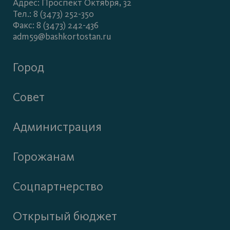
Адрес: Проспект Октября, 32
Тел.: 8 (3473) 252-350
Факс: 8 (3473) 242-436
adm59@bashkortostan.ru
Город
Совет
Администрация
Горожанам
Соцпартнерство
Открытый бюджет