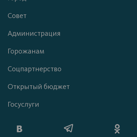
Совет
Администрация
Горожанам
Соцпартнерство
Открытый бюджет
Госуслуги