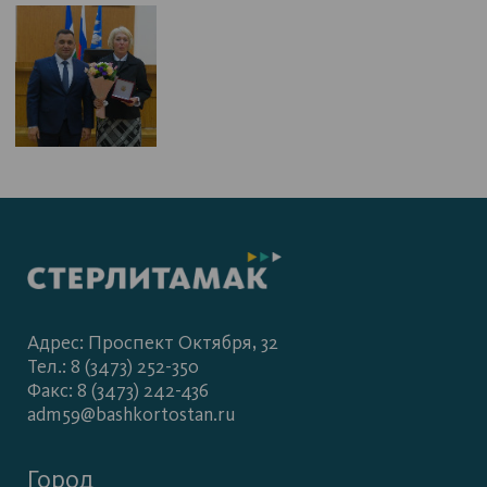
Адрес: Проспект Октября, 32
Тел.: 8 (3473) 252-350
Факс: 8 (3473) 242-436
adm59@bashkortostan.ru
Город