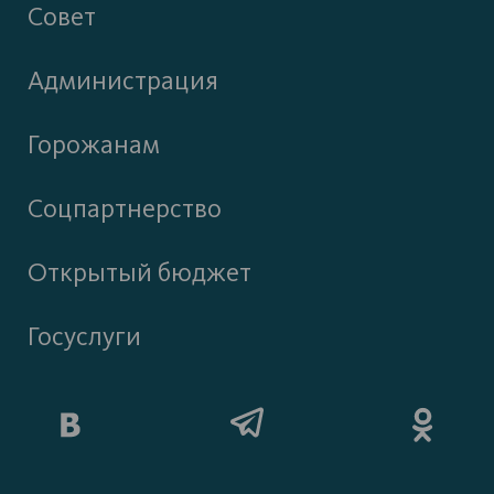
Совет
Администрация
Горожанам
Соцпартнерство
Открытый бюджет
Госуслуги