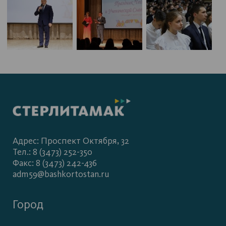
Адрес: Проспект Октября, 32
Тел.: 8 (3473) 252-350
Факс: 8 (3473) 242-436
adm59@bashkortostan.ru
Город