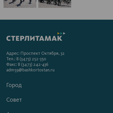
Адрес: Проспект Октября, 32
Тел.: 8 (3473) 252-350
Факс: 8 (3473) 242-436
adm59@bashkortostan.ru
Город
Совет