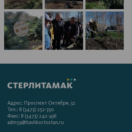
Адрес: Проспект Октября, 32
Тел.: 8 (3473) 252-350
Факс: 8 (3473) 242-436
adm59@bashkortostan.ru