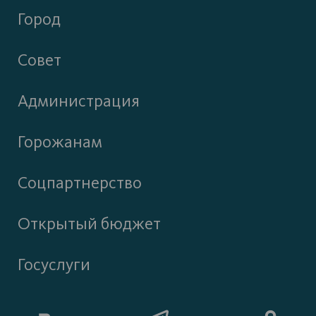
Город
Совет
Администрация
Горожанам
Соцпартнерство
Открытый бюджет
Госуслуги