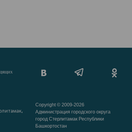
идящих
Copyright © 2009-2026
рлитамак,
Администрация городского округа
город Стерлитамак Республики
Башкортостан