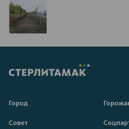
Город
Горожа
Совет
Соцпар