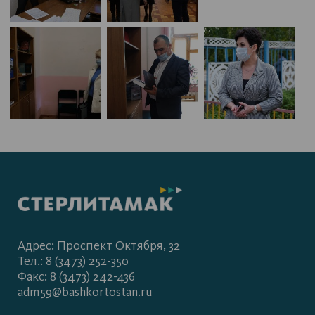
Адрес: Проспект Октября, 32
Тел.: 8 (3473) 252-350
Факс: 8 (3473) 242-436
adm59@bashkortostan.ru