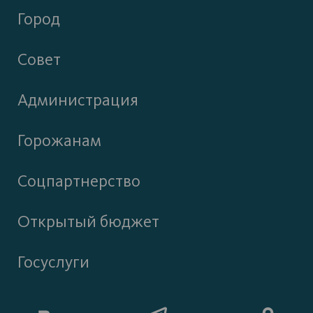
Город
Совет
Администрация
Горожанам
Соцпартнерство
Открытый бюджет
Госуслуги