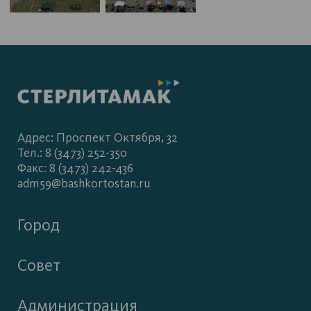
Адрес: Проспект Октября, 32
Тел.: 8 (3473) 252-350
Факс: 8 (3473) 242-436
adm59@bashkortostan.ru
Город
Совет
Администрация