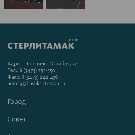
Адрес: Проспект Октября, 32
Тел.: 8 (3473) 252-350
Факс: 8 (3473) 242-436
adm59@bashkortostan.ru
Город
Совет