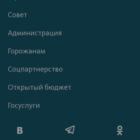
Совет
Администрация
Горожанам
Соцпартнерство
Открытый бюджет
Госуслуги