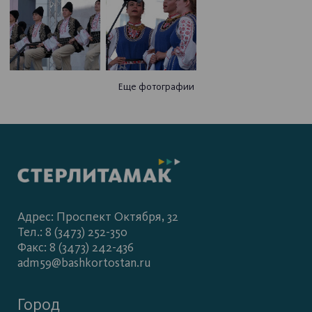
Еще фотографии
Адрес: Проспект Октября, 32
Тел.: 8 (3473) 252-350
Факс: 8 (3473) 242-436
adm59@bashkortostan.ru
Город