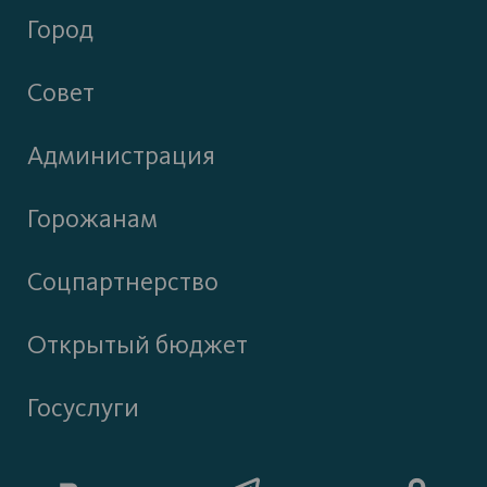
Город
Совет
Администрация
Горожанам
Соцпартнерство
Открытый бюджет
Госуслуги