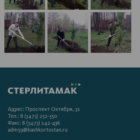
Адрес: Проспект Октября, 32
Тел.: 8 (3473) 252-350
Факс: 8 (3473) 242-436
adm59@bashkortostan.ru