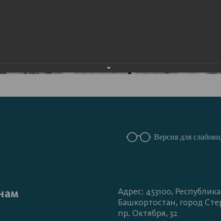
Версия для слабов
нам
Адрес: 453100, Республика
Башкортостан, город Сте
пр. Октября, 32