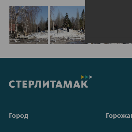
Город
Горожа