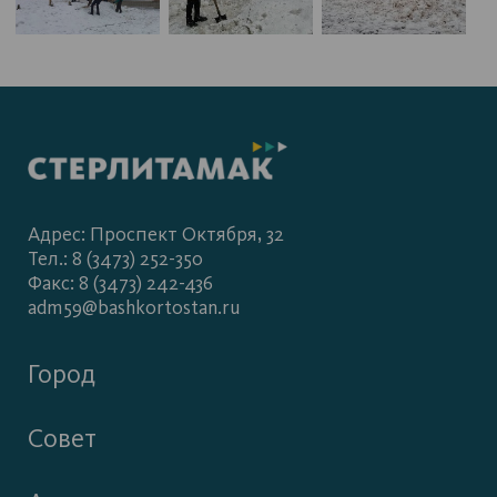
Адрес: Проспект Октября, 32
Тел.: 8 (3473) 252-350
Факс: 8 (3473) 242-436
adm59@bashkortostan.ru
Город
Совет