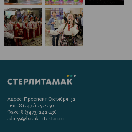
Адрес: Проспект Октября, 32
Тел.: 8 (3473) 252-350
Факс: 8 (3473) 242-436
adm59@bashkortostan.ru