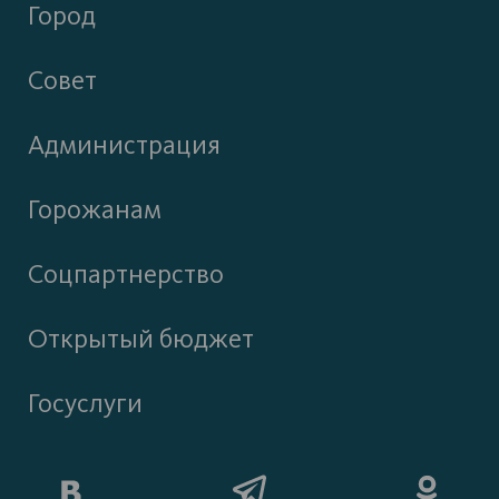
Город
Совет
Администрация
Горожанам
Соцпартнерство
Открытый бюджет
Госуслуги