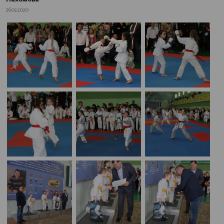
26.02.2020