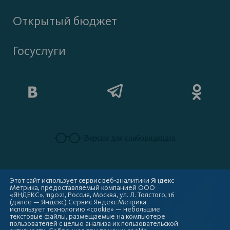
Открытый бюджет
Госуслуги
Версия для слабовидящих
Этот сайт использует сервис веб-аналитики Яндекс
Метрика, предоставляемый компанией ООО
«ЯНДЕКС», 119021, Россия, Москва, ул. Л. Толстого, 16
(далее — Яндекс) Сервис Яндекс Метрика
использует технологию «cookie» — небольшие
текстовые файлы, размещаемые на компьютере
пользователей с целью анализа их пользовательской