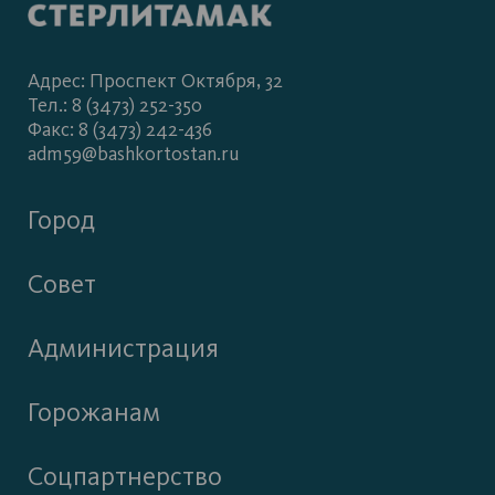
Адрес: Проспект Октября, 32
Тел.: 8 (3473) 252-350
Факс: 8 (3473) 242-436
adm59@bashkortostan.ru
Город
Совет
Администрация
Горожанам
Соцпартнерство