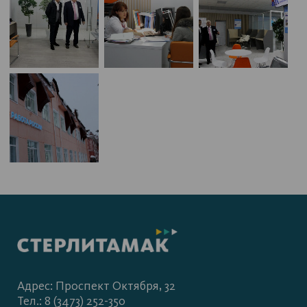
Адрес: Проспект Октября, 32
Тел.: 8 (3473) 252-350