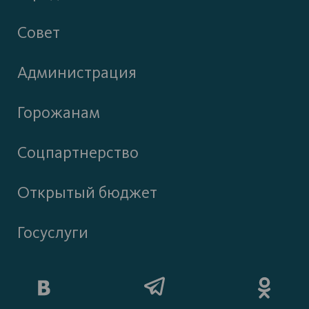
Совет
Администрация
Горожанам
Соцпартнерство
Открытый бюджет
Госуслуги