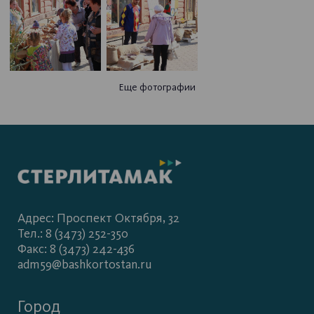
Еще фотографии
Адрес: Проспект Октября, 32
Тел.: 8 (3473) 252-350
Факс: 8 (3473) 242-436
adm59@bashkortostan.ru
Город