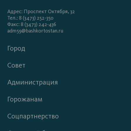
Адрес: Проспект Октября, 32
Тел.: 8 (3473) 252-350
Факс: 8 (3473) 242-436
adm59@bashkortostan.ru
Город
Совет
Администрация
Горожанам
Соцпартнерство