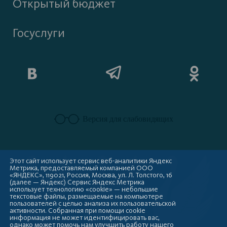
Открытый бюджет
Госуслуги
Версия для слабовидящих
Этот сайт использует сервис веб-аналитики Яндекс
Метрика, предоставляемый компанией ООО
«ЯНДЕКС», 119021, Россия, Москва, ул. Л. Толстого, 16
(далее — Яндекс) Сервис Яндекс Метрика
использует технологию «cookie» — небольшие
текстовые файлы, размещаемые на компьютере
пользователей с целью анализа их пользовательской
активности. Собранная при помощи cookie
информация не может идентифицировать вас,
однако может помочь нам улучшить работу нашего