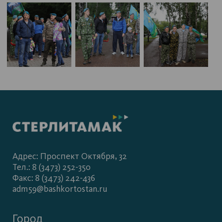
Адрес: Проспект Октября, 32
Тел.: 8 (3473) 252-350
Факс: 8 (3473) 242-436
adm59@bashkortostan.ru
Город