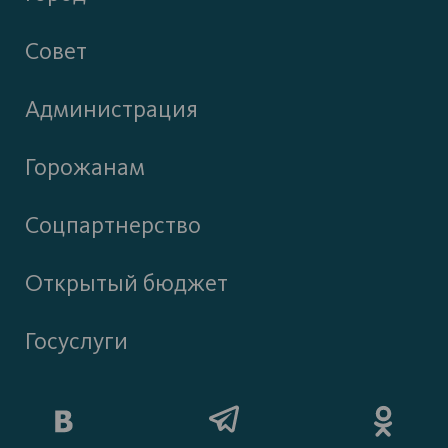
Совет
Администрация
Горожанам
Соцпартнерство
Открытый бюджет
Госуслуги