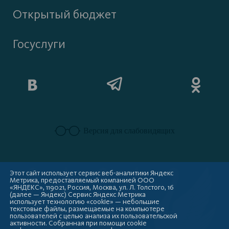
Открытый бюджет
Госуслуги
Версия для слабовидящих
Этот сайт использует сервис веб-аналитики Яндекс
Метрика, предоставляемый компанией ООО
«ЯНДЕКС», 119021, Россия, Москва, ул. Л. Толстого, 16
(далее — Яндекс) Сервис Яндекс Метрика
использует технологию «cookie» — небольшие
текстовые файлы, размещаемые на компьютере
пользователей с целью анализа их пользовательской
активности. Собранная при помощи cookie