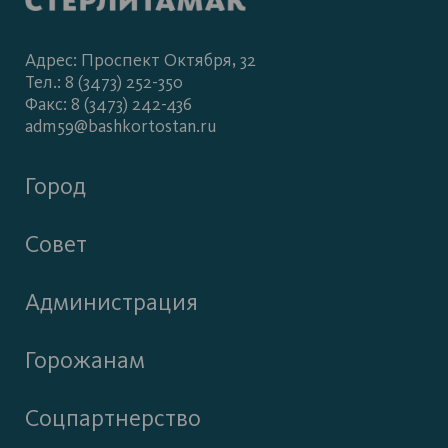
Адрес: Проспект Октября, 32
Тел.: 8 (3473) 252-350
Факс: 8 (3473) 242-436
adm59@bashkortostan.ru
Город
Совет
Администрация
Горожанам
Соцпартнерство