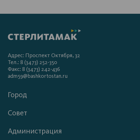
Адрес: Проспект Октября, 32
Тел.: 8 (3473) 252-350
Факс: 8 (3473) 242-436
adm59@bashkortostan.ru
Город
Совет
Администрация