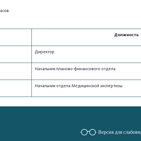
асов.
Должность
Директор
Начальник планово-финансового отдела
Начальник отдела Медицинской экспертизы
Версия для слабов