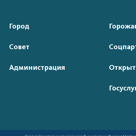
Город
Горожа
Совет
Соцпар
Администрация
Открыт
Госуслу