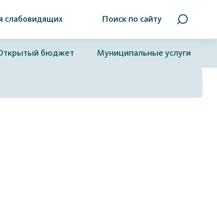
я слабовидящих
Поиск по сайту
Открытый бюджет
Муниципальные услуги