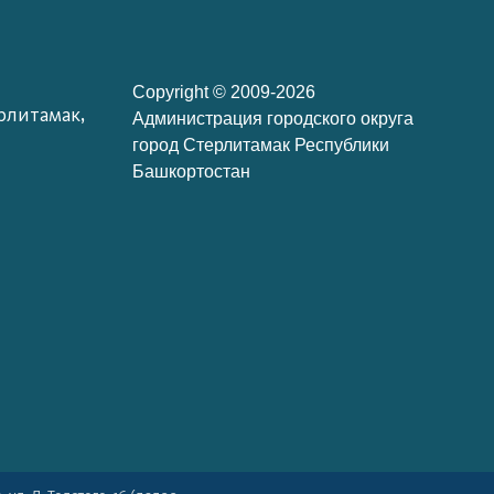
Copyright © 2009-2026
рлитамак,
Администрация городского округа
город Стерлитамак Республики
Башкортостан