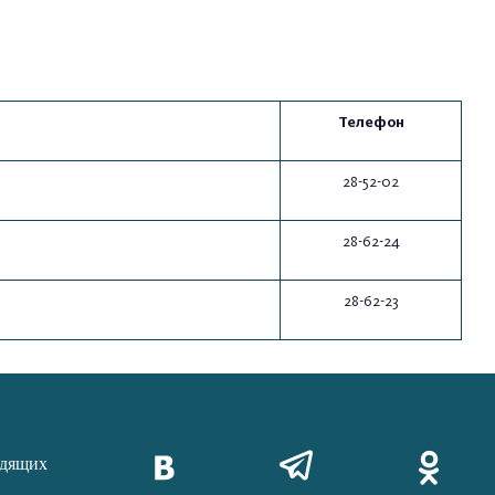
Телефон
28-52-02
28-62-24
28-62-23
идящих