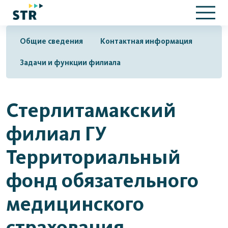
Общие сведения
Контактная информация
Задачи и функции филиала
Стерлитамакский
филиал ГУ
Территориальный
фонд обязательного
медицинского
страхования