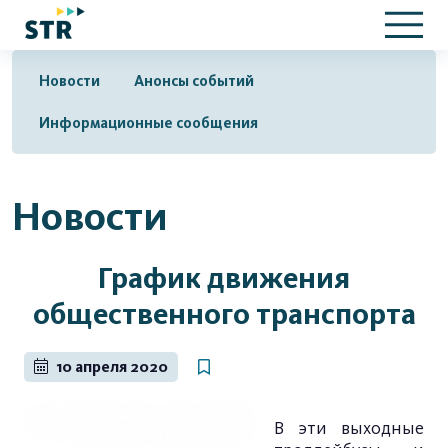
Новости
Анонсы событий
Информационные сообщения
Новости
График движения
общественного транспорта
10 апреля 2020
В эти выходные