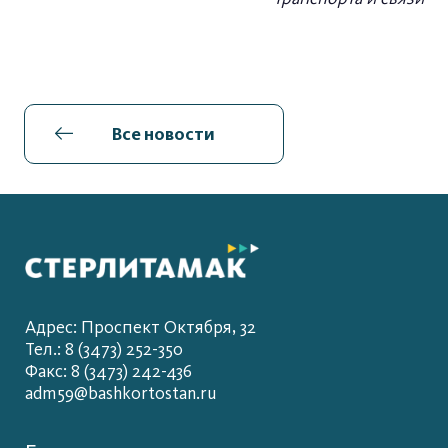
Все новости
Адрес: Проспект Октября, 32
Тел.: 8 (3473) 252-350
Факс: 8 (3473) 242-436
adm59@bashkortostan.ru