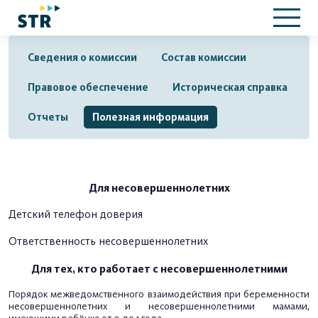
Сведения о комиссии
Состав комиссии
Правовое обеспечение
Историческая справка
Отчеты
Полезная информация
Для несовершеннолетних
Детский телефон доверия
Ответственность несовершеннолетних
Для тех, кто работает с несовершеннолетними
Порядок
межведомственного взаимодействия при беременности
несовершеннолетних и несовершеннолетними мамами,