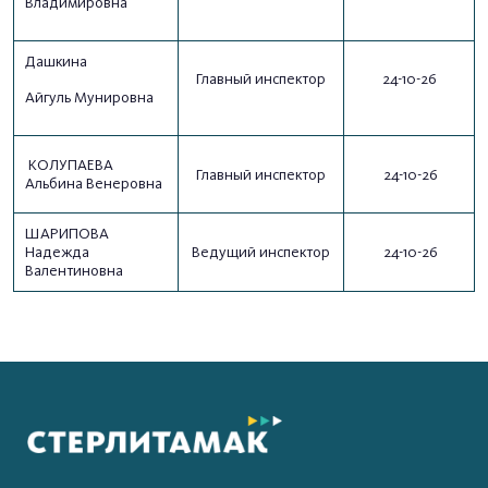
Владимировна
Дашкина
Главный инспектор
24-10-26
Айгуль Мунировна
КОЛУПАЕВА
Главный инспектор
24-10-26
Альбина Венеровна
ШАРИПОВА
Надежда
Ведущий инспектор
24-10-26
Валентиновна