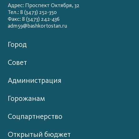
Адрес: Проспект Октября, 32
Тел.: 8 (3473) 252-350
Факс: 8 (3473) 242-436
adm59@bashkortostan.ru
Город
Совет
Администрация
Горожанам
Соцпартнерство
Открытый бюджет