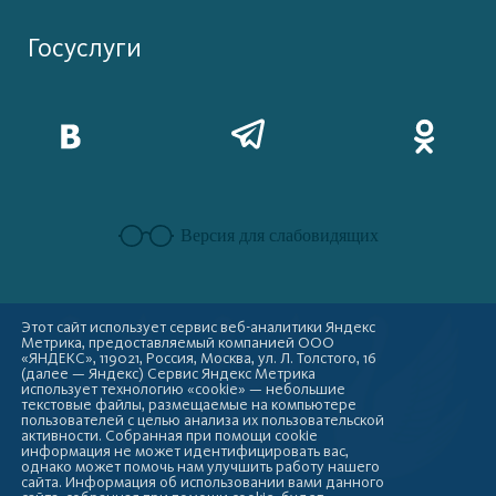
Госуслуги
Версия для слабовидящих
Этот сайт использует сервис веб-аналитики Яндекс
Метрика, предоставляемый компанией ООО
«ЯНДЕКС», 119021, Россия, Москва, ул. Л. Толстого, 16
(далее — Яндекс) Сервис Яндекс Метрика
использует технологию «cookie» — небольшие
текстовые файлы, размещаемые на компьютере
пользователей с целью анализа их пользовательской
активности. Собранная при помощи cookie
информация не может идентифицировать вас,
однако может помочь нам улучшить работу нашего
сайта. Информация об использовании вами данного