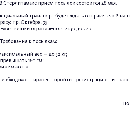
 Стерлитамаке прием посылок состоится 28 мая.
пециальный транспорт будет ждать отправителей на п
ресу: пр. Октября, 35.
емя стоянки ограничено: с 21:30 до 22:00.
Требования к посылкам:
максимальный вес — до 32 кг;
 превышать 160 см;
принимаются.
еобходимо заранее пройти регистрацию и зап
По