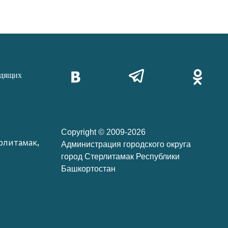
идящих
Copyright © 2009-2026
рлитамак,
Администрация городского округа
город Стерлитамак Республики
Башкортостан