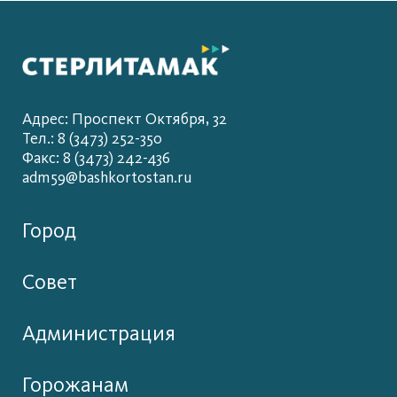
Адрес: Проспект Октября, 32
Тел.: 8 (3473) 252-350
Факс: 8 (3473) 242-436
adm59@bashkortostan.ru
Город
Совет
Администрация
Горожанам