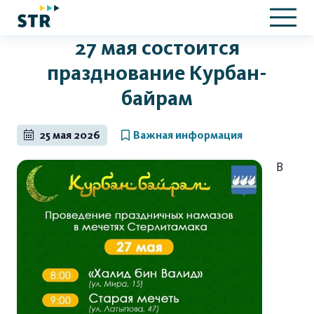
27 мая состоится
празднование Курбан-
байрам
25 мая 2026
Важная информация
В