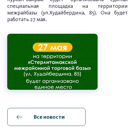
специальная площадка на территории
межрайбазы (ул.Худайбердина, 85). Она будет
работать 27 мая.
Все новости