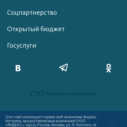
Соцпартнерство
Открытый бюджет
Госуслуги
Версия для слабовидящих
Этот сайт использует сервис веб-аналитики Яндекс
Метрика, предоставляемый компанией ООО
«ЯНДЕКС», 119021, Россия, Москва, ул. Л. Толстого, 16