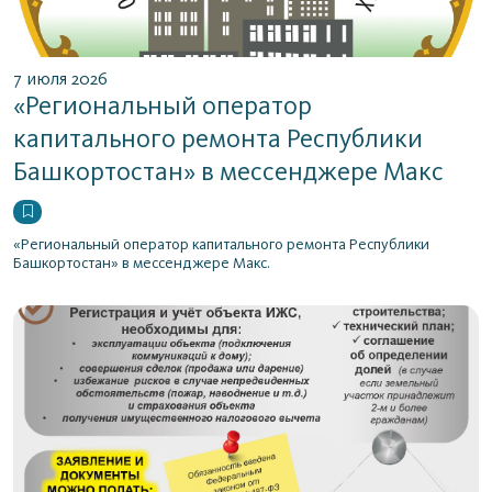
7 июля 2026
«Региональный оператор
капитального ремонта Республики
Башкортостан» в мессенджере Макс
«Региональный оператор капитального ремонта Республики
Башкортостан» в мессенджере Макс.