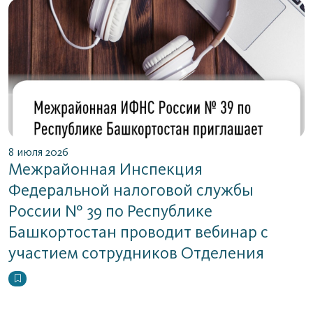
8 июля 2026
Межрайонная Инспекция
Федеральной налоговой службы
России № 39 по Республике
Башкортостан проводит вебинар с
участием сотрудников Отделения