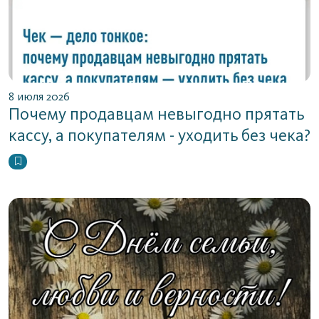
8 июля 2026
Почему продавцам невыгодно прятать
кассу, а покупателям - уходить без чека?