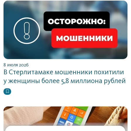
8 июля 2026
В Стерлитамаке мошенники похитили
у женщины более 5,8 миллиона рублей