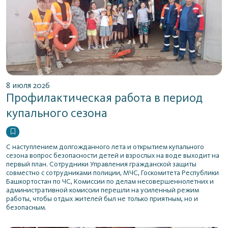
8 июля 2026
Профилактическая работа в период
купального сезона
С наступлением долгожданного лета и открытием купального
сезона вопрос безопасности детей и взрослых на воде выходит на
первый план. Сотрудники Управления гражданской защиты
совместно с сотрудниками полиции, МЧС, Госкомитета Республики
Башкортостан по ЧС, Комиссии по делам несовершеннолетних и
административной комиссии перешли на усиленный режим
работы, чтобы отдых жителей был не только приятным, но и
безопасным.