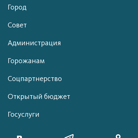
Город
Совет
Администрация
Горожанам
Соцпартнерство
Открытый бюджет
Госуслуги