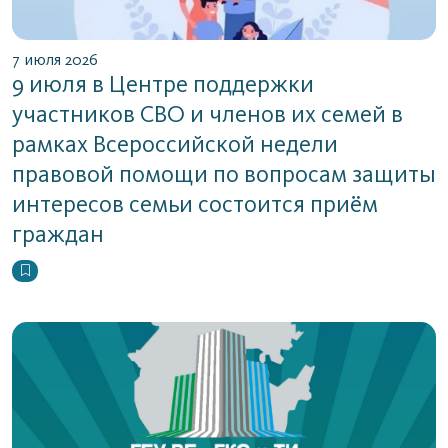
7 июля 2026
9 июля в Центре поддержки
участников СВО и членов их семей в
рамках Всероссийской недели
правовой помощи по вопросам защиты
интересов семьи состоится приём
граждан