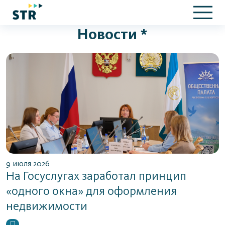
Новости *
9 июля 2026
На Госуслугах заработал принцип
«одного окна» для оформления
недвижимости