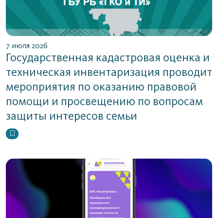
7 июля 2026
Государственная кадастровая оценка и
техническая инвентаризация проводит
мероприятия по оказанию правовой
помощи и просвещению по вопросам
защиты интересов семьи