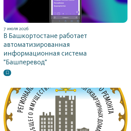
7 июля 2026
В Башкортостане работает
автоматизированная
информационная система
"Башперевод"