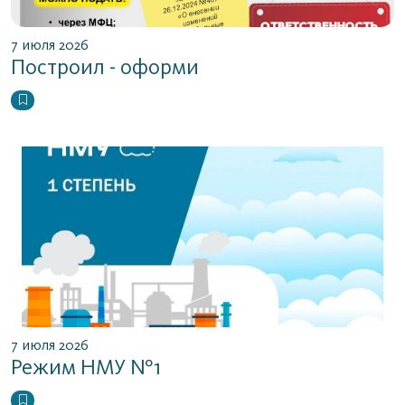
7 июля 2026
Построил - оформи
7 июля 2026
Режим НМУ №1