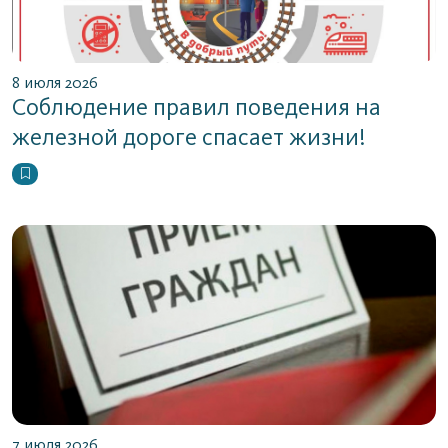
8 июля 2026
Соблюдение правил поведения на
железной дороге спасает жизни!
7 июля 2026