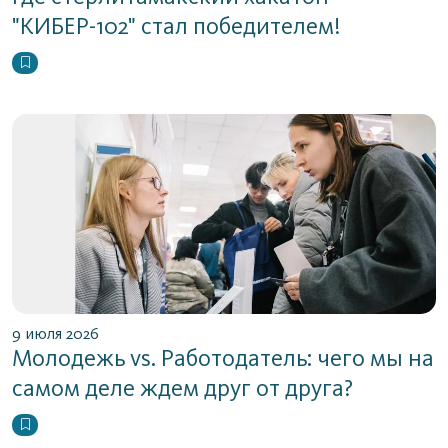
"КИБЕР-102" стал победителем!
9 июля 2026
Молодежь vs. Работодатель: чего мы на
самом деле ждем друг от друга?