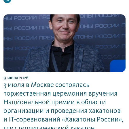
9 июля 2026
3 июля в Москве состоялась
торжественная церемония вручения
Национальной премии в области
организации и проведения хакатонов
и IT-соревнований «Хакатоны России»,
где стерлитамакский хакатон