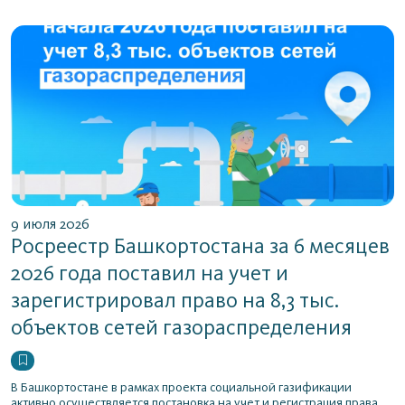
9 июля 2026
Росреестр Башкортостана за 6 месяцев
2026 года поставил на учет и
зарегистрировал право на 8,3 тыс.
объектов сетей газораспределения
В Башкортостане в рамках проекта социальной газификации
активно осуществляется постановка на учет и регистрация права