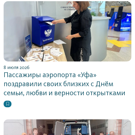
8 июля 2026
Пассажиры аэропорта «Уфа»
поздравили своих близких с Днём
семьи, любви и верности открытками