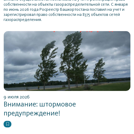
собственности на объекты газораспределительной сети. С января
по июнь 2026 года Росреестр Башкортостана поставил на учет и
зарегистрировал право собственности на 8375 объектов сетей
газораспределения.
9 июля 2026
Внимание: штормовое
предупреждение!