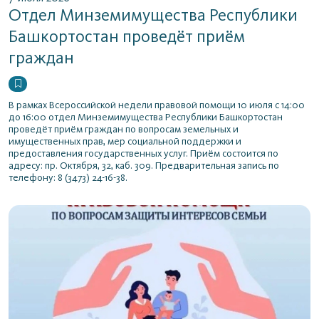
Отдел Минземимущества Республики
Башкортостан проведёт приём
граждан
В рамках Всероссийской недели правовой помощи 10 июля с 14:00
до 16:00 отдел Минземимущества Республики Башкортостан
проведёт приём граждан по вопросам земельных и
имущественных прав, мер социальной поддержки и
предоставления государственных услуг. Приём состоится по
адресу: пр. Октября, 32, каб. 309. Предварительная запись по
телефону: 8 (3473) 24-16-38.