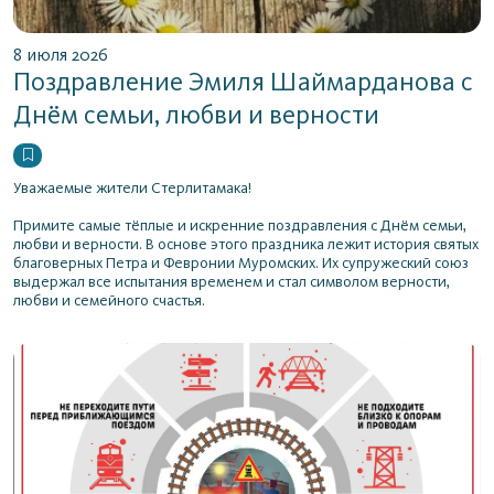
8 июля 2026
Поздравление Эмиля Шаймарданова с
Днём семьи, любви и верности
Уважаемые жители Стерлитамака!
Примите самые тёплые и искренние поздравления с Днём семьи,
любви и верности. В основе этого праздника лежит история святых
благоверных Петра и Февронии Муромских. Их супружеский союз
выдержал все испытания временем и стал символом верности,
любви и семейного счастья.