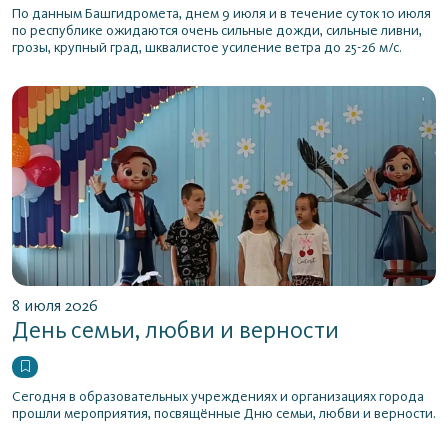
По данным Башгидромета, днем 9 июля и в течение суток 10 июля
по республике ожидаются очень сильные дожди, сильные ливни,
грозы, крупный град, шквалистое усиление ветра до 25-26 м/с.
8 июля 2026
День семьи, любви и верности
Сегодня в образовательных учреждениях и организациях города
прошли мероприятия, посвящённые Дню семьи, любви и верности.