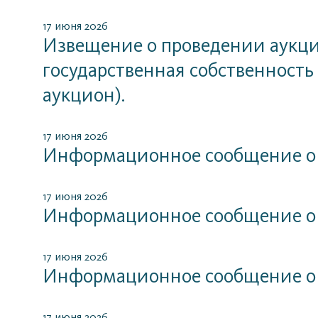
17 июня 2026
Извещение о проведении аукцио
государственная собственность
аукцион).
17 июня 2026
Информационное сообщение о
17 июня 2026
Информационное сообщение о
17 июня 2026
Информационное сообщение о
17 июня 2026