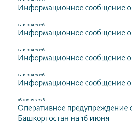
Информационное сообщение о
17 июня 2026
Информационное сообщение о
17 июня 2026
Информационное сообщение о
17 июня 2026
Информационное сообщение о
16 июня 2026
Оперативное предупреждение о
Башкортостан на 16 июня