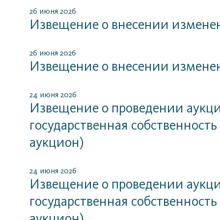
26 июня 2026
Извещение о внесении измене
26 июня 2026
Извещение о внесении измене
24 июня 2026
Извещение о проведении аукцио
государственная собственность
аукцион)
24 июня 2026
Извещение о проведении аукцио
государственная собственность
аукцион)