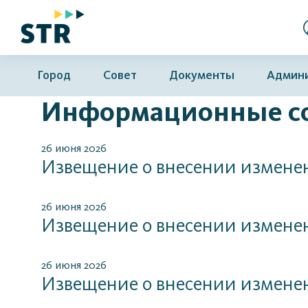
Город
Совет
Документы
Админ
Информационные с
26 июня 2026
Извещение о внесении измене
26 июня 2026
Извещение о внесении измене
26 июня 2026
Извещение о внесении измене