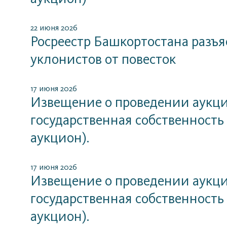
22 июня 2026
Росреестр Башкортостана разъ
уклонистов от повесток
17 июня 2026
Извещение о проведении аукцио
государственная собственность
аукцион).
17 июня 2026
Извещение о проведении аукцио
государственная собственность
аукцион).