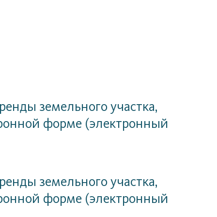
ренды земельного участка,
ктронной форме (электронный
ренды земельного участка,
ктронной форме (электронный