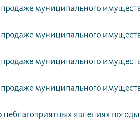
 продаже муниципального имущест
 продаже муниципального имущест
 продаже муниципального имущест
 продаже муниципального имущест
 неблагоприятных явлениях погоды