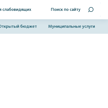
я слабовидящих
Поиск по сайту
Открытый бюджет
Муниципальные услуги