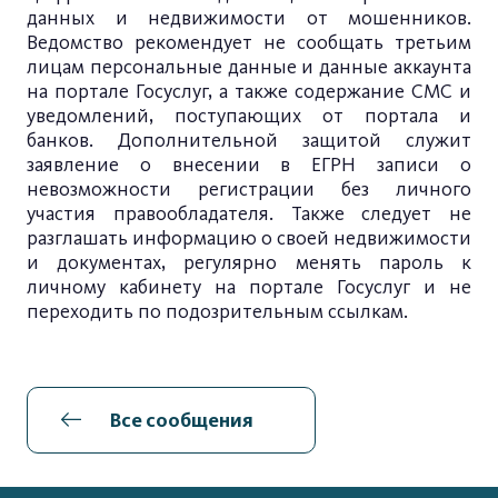
данных и недвижимости от мошенников.
Ведомство рекомендует не сообщать третьим
лицам персональные данные и данные аккаунта
на портале Госуслуг, а также содержание СМС и
уведомлений, поступающих от портала и
банков. Дополнительной защитой служит
заявление о внесении в ЕГРН записи о
невозможности регистрации без личного
участия правообладателя. Также следует не
разглашать информацию о своей недвижимости
и документах, регулярно менять пароль к
личному кабинету на портале Госуслуг и не
переходить по подозрительным ссылкам.
Все сообщения