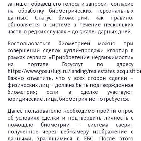
запишет образец его голоса и запросит согласие
на обработку биометрических персональных
данных. Статус биометрии, как правило,
обновляется в системе в течение нескольких
часов, в редких случаях – до 5 календарных дней.
Воспользоваться биометрией можно при
совершении сделок купли-продажи квартир в
рамках сервиса «Приобретение недвижимости»
на портале Госуслуг по адресу
https://www.gosuslugi.ru/landing/realestates_acquisitio
Важно отметить, что у всех сторон сделки –
физических лиц – должна быть подтвержденная
биометрия; если в сделке участвуют
юридические лица, биометрия не потребуется.
Далее пользователю необходимо пройти опрос
об условиях сделки и подтвердить личность с
помощью биометрии – система сверит
полученное через веб-камеру изображение с
данными, хранящимися в ЕБС. После этого