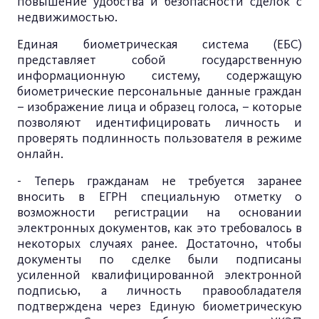
повышение удобства и безопасности сделок с
недвижимостью.
Единая биометрическая система (ЕБС)
представляет собой государственную
информационную систему, содержащую
биометрические персональные данные граждан
– изображение лица и образец голоса, – которые
позволяют идентифицировать личность и
проверять подлинность пользователя в режиме
онлайн.
- Теперь гражданам не требуется заранее
вносить в ЕГРН специальную отметку о
возможности регистрации на основании
электронных документов, как это требовалось в
некоторых случаях ранее. Достаточно, чтобы
документы по сделке были подписаны
усиленной квалифицированной электронной
подписью, а личность правообладателя
подтверждена через Единую биометрическую