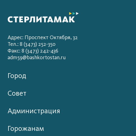
Адрес: Проспект Октября, 32
Тел.: 8 (3473) 252-350
Факс: 8 (3473) 242-436
adm59@bashkortostan.ru
Город
Совет
Администрация
Горожанам