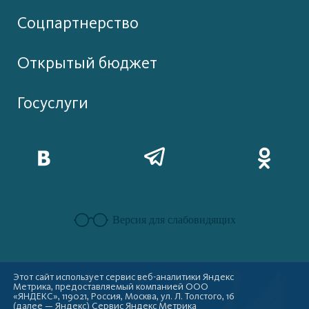
Соцпартнерство
Открытый бюджет
Госуслуги
Версия для слабовидящих
Этот сайт использует сервис веб-аналитики Яндекс
Метрика, предоставляемый компанией ООО
«ЯНДЕКС», 119021, Россия, Москва, ул. Л. Толстого, 16
(далее — Яндекс) Сервис Яндекс Метрика