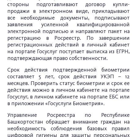
стороны подготавливают договор купли-
продажи в электронном виде, прикладывают
все необходимые документы, подписывают
заявления усиленной квалифицированной
электронной подписью и направляют пакет на
регистрацию в Росреестр. По завершении
регистрационных действий в личный кабинет
на портале Госуслуг поступает выписка из ЕГРН,
подтверждающая право собственности.
Срок действия подтвержденной биометрии
составляет 5 лет, срок действия УКЭП – 12
месяцев. Проверить статус биометрии и срок ее
действия можно в личном кабинете на портале
Госуслуг, в личном кабинете на портале ЕБС или
в приложении «Госуслуги Биометрия».
Управление Росреестра по Республике
Башкортостан обращает внимание граждан на
необходимость соблюдения базовых правил
цифровой гигиены для защиты персональных