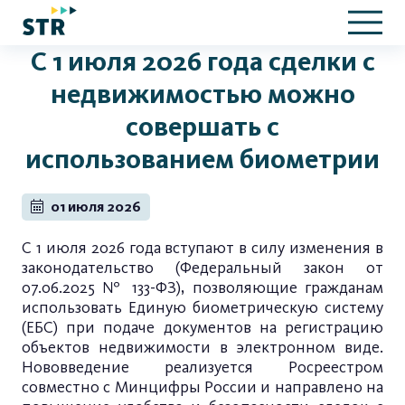
С 1 июля 2026 года сделки с
недвижимостью можно
совершать с
использованием биометрии
01 июля 2026
С 1 июля 2026 года вступают в силу изменения в
законодательство (Федеральный закон от
07.06.2025 № 133-ФЗ), позволяющие гражданам
использовать Единую биометрическую систему
(ЕБС) при подаче документов на регистрацию
объектов недвижимости в электронном виде.
Нововведение реализуется Росреестром
совместно с Минцифры России и направлено на