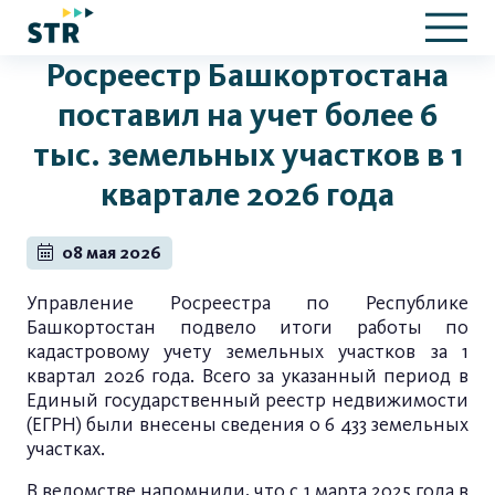
Росреестр Башкортостана
поставил на учет более 6
тыс. земельных участков в 1
квартале 2026 года
08 мая 2026
Управление Росреестра по Республике
Башкортостан подвело итоги работы по
кадастровому учету земельных участков за 1
квартал 2026 года. Всего за указанный период в
Единый государственный реестр недвижимости
(ЕГРН) были внесены сведения о 6 433 земельных
участках.
В ведомстве напомнили, что с 1 марта 2025 года в