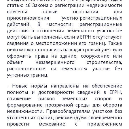
статью 26 Закона о регистрации недвижимости
внесены новые основания для
приостановления учетно-регистрационных
действий. В частности, регистрационные
действия в отношении земельного участка не
могут быть выполнены, если в ЕГРН отсутствуют
сведения о местоположении его границ. Также
невозможно поставить на кадастровый учет или
оформить права на здание, сооружение или
объект незавершенного строительства,
расположенные на земельном участке без
учтенных границ.
- Новые нормы направлены на обеспечение
полноты и достоверности сведений в ЕГРН,
снижение рисков земельных споров и
формирование прозрачной среды для оборота
недвижимости. Правообладателям участков без
уточнённых границ рекомендуем своевременно
провести межевание с привлечением