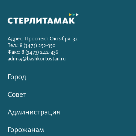
Адрес: Проспект Октября, 32
Тел.: 8 (3473) 252-350
Факс: 8 (3473) 242-436
adm59@bashkortostan.ru
Город
Совет
Администрация
Горожанам