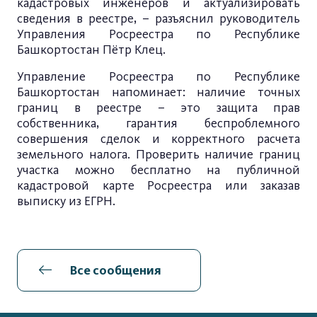
кадастровых инженеров и актуализировать
сведения в реестре, – разъяснил руководитель
Управления Росреестра по Республике
Башкортостан Пётр Клец.
Управление Росреестра по Республике
Башкортостан напоминает: наличие точных
границ в реестре – это защита прав
собственника, гарантия беспроблемного
совершения сделок и корректного расчета
земельного налога. Проверить наличие границ
участка можно бесплатно на публичной
кадастровой карте Росреестра или заказав
выписку из ЕГРН.
Все сообщения